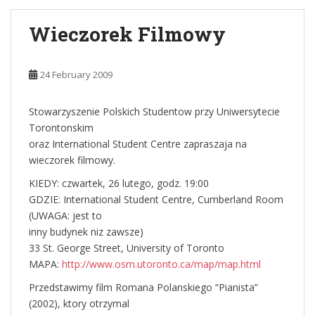
Wieczorek Filmowy
24 February 2009
Stowarzyszenie Polskich Studentow przy Uniwersytecie
Torontonskim
oraz International Student Centre zapraszaja na
wieczorek filmowy.
KIEDY: czwartek, 26 lutego, godz. 19:00
GDZIE: International Student Centre, Cumberland Room
(UWAGA: jest to
inny budynek niz zawsze)
33 St. George Street, University of Toronto
MAPA:
http://www.osm.utoronto.ca/map/map.html
Przedstawimy film Romana Polanskiego “Pianista”
(2002), ktory otrzymal