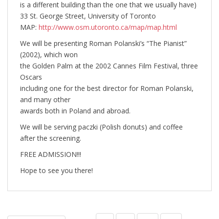
is a different building than the one that we usually have)
33 St. George Street, University of Toronto
MAP:
http://www.osm.utoronto.ca/map/map.html
We will be presenting Roman Polanski’s “The Pianist”
(2002), which won
the Golden Palm at the 2002 Cannes Film Festival, three
Oscars
including one for the best director for Roman Polanski,
and many other
awards both in Poland and abroad.
We will be serving paczki (Polish donuts) and coffee
after the screening.
FREE ADMISSION!!!
Hope to see you there!